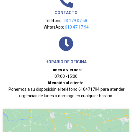
CONTACTO
Teléfono:
93 179 07 58
WhtasApp:
610 47 17 94
HORARIO DE OFICINA
Lunes a viernes:
07:00 -15:00
Atención al cliente:
Ponemos a su disposición el teléfono 610471794 para atender
urgencias de lunes a domingo en cualquier horario.