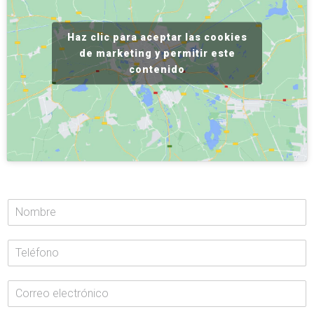
Haz clic para aceptar las cookies
de marketing y permitir este
contenido