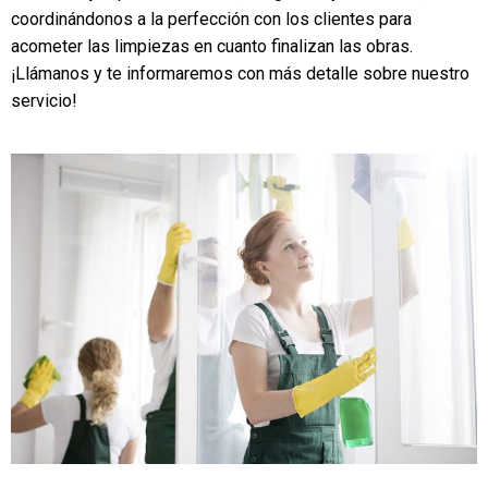
coordinándonos a la perfección con los clientes para
acometer las limpiezas en cuanto finalizan las obras.
¡Llámanos y te informaremos con más detalle sobre nuestro
servicio!