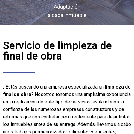
Adaptación
a cada inmueble
Servicio de limpieza de
final de obra
¿Estás buscando una empresa especializada en
limpieza de
final de obra
? Nosotros tenemos una amplísima experiencia
en la realización de este tipo de servicios, avalándonos la
confianza de las numerosas empresas constructoras y de
reformas que nos contratan recurrentemente para dejar listos
los inmuebles antes de su entrega. Además, llevamos a cabo
unos trabajos pormenorizados, diligentes y eficientes,