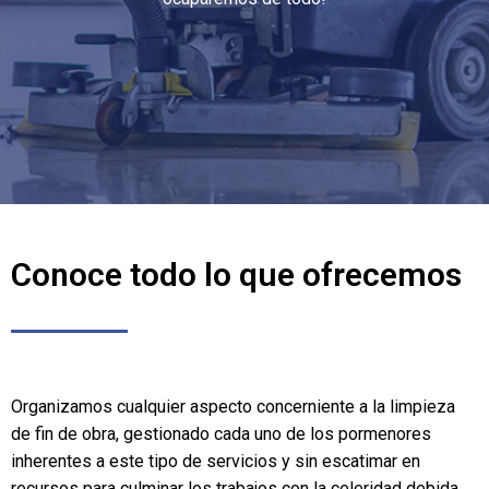
Conoce todo lo que ofrecemos
Organizamos cualquier aspecto concerniente a la limpieza
de fin de obra, gestionado cada uno de los pormenores
inherentes a este tipo de servicios y sin escatimar en
recursos para culminar los trabajos con la celeridad debida.