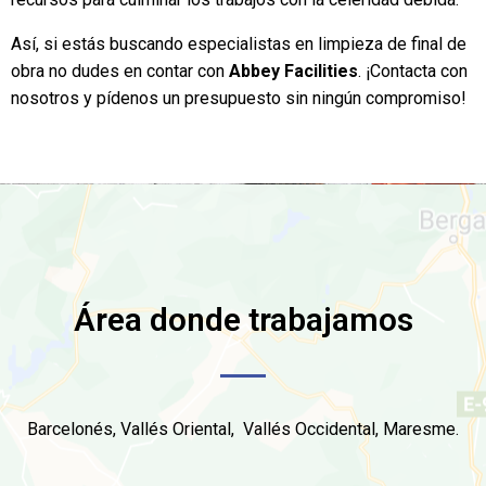
Así, si estás buscando especialistas en limpieza de final de
obra no dudes en contar con
Abbey Facilities
. ¡Contacta con
nosotros y pídenos un presupuesto sin ningún compromiso!
Área donde trabajamos
Barcelonés, Vallés Oriental, Vallés Occidental, Maresme.