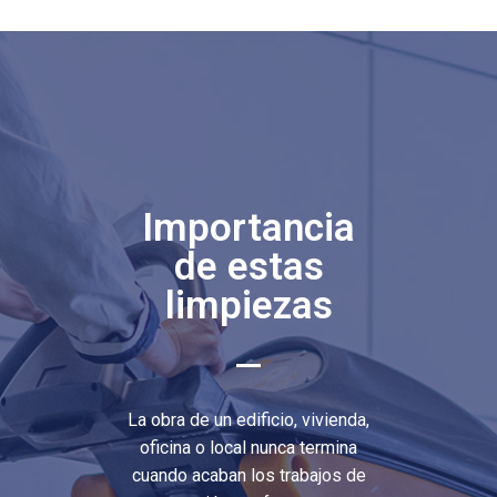
Importancia
de estas
limpiezas
La obra de un edificio, vivienda,
oficina o local nunca termina
cuando acaban los trabajos de